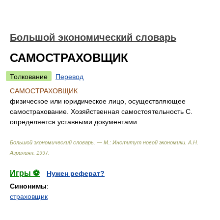
Большой экономический словарь
САМОСТРАХОВЩИК
Толкование
Перевод
САМОСТРАХОВЩИК
физическое или юридическое лицо, осуществляющее
самострахование. Хозяйственная самостоятельность С.
определяется уставными документами.
Большой экономический словарь. — М.: Институт новой экономики
.
А.Н.
Азрилиян
.
1997
.
Игры ⚽
Нужен реферат?
Синонимы
:
страховщик