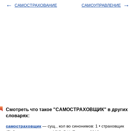
САМОСТРАХОВАНИЕ
САМОУПРАВЛЕНИЕ
Смотреть что такое "САМОСТРАХОВЩИК" в других
словарях:
самостраховщик
— сущ., кол во синонимов: 1 • страховщик